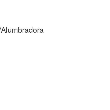
a/Alumbradora