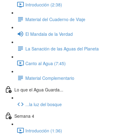
Introducción (2:38)
Material del Cuaderno de Viaje
El Mandala de la Verdad
La Sanación de las Aguas del Planeta
Canto al Agua (7:45)
Material Complementario
Lo que el Agua Guarda...
...la luz del bosque
Semana 4
Introducción (1:36)