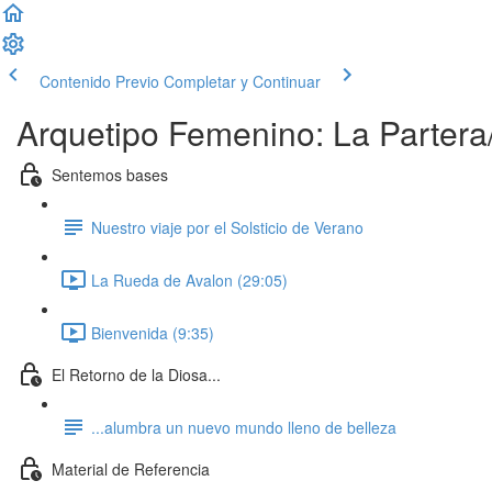
Contenido Previo
Completar y Continuar
Arquetipo Femenino: La Parter
Sentemos bases
Nuestro viaje por el Solsticio de Verano
La Rueda de Avalon (29:05)
Bienvenida (9:35)
El Retorno de la Diosa...
...alumbra un nuevo mundo lleno de belleza
Material de Referencia