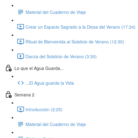
Material del Cuaderno de Viaje
Crear un Espacio Sagrado a la Diosa del Verano (17:24)
Ritual de Bienvenida al Solsticio de Verano (12:30)
Danza del Solsticio de Verano (3:30)
Lo que el Agua Guarda...
...El Agua guarda la Vida
Semana 2
Introducción (2:25)
Material del Cuaderno de Viaje