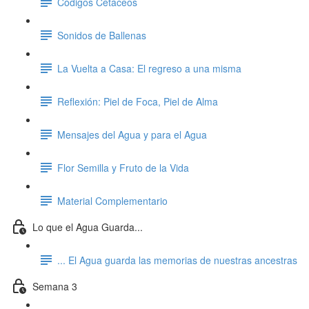
Códigos Cetáceos
Sonidos de Ballenas
La Vuelta a Casa: El regreso a una misma
Reflexión: Piel de Foca, Piel de Alma
Mensajes del Agua y para el Agua
Flor Semilla y Fruto de la Vida
Material Complementario
Lo que el Agua Guarda...
... El Agua guarda las memorias de nuestras ancestras
Semana 3