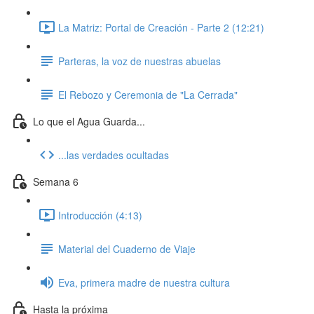
La Matriz: Portal de Creación - Parte 2 (12:21)
Parteras, la voz de nuestras abuelas
El Rebozo y Ceremonia de "La Cerrada"
Lo que el Agua Guarda...
...las verdades ocultadas
Semana 6
Introducción (4:13)
Material del Cuaderno de Viaje
Eva, primera madre de nuestra cultura
Hasta la próxima