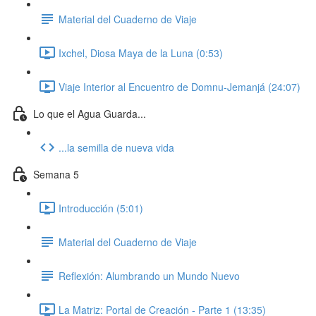
Material del Cuaderno de Viaje
Ixchel, Diosa Maya de la Luna (0:53)
Viaje Interior al Encuentro de Domnu-Jemanjá (24:07)
Lo que el Agua Guarda...
...la semilla de nueva vida
Semana 5
Introducción (5:01)
Material del Cuaderno de Viaje
Reflexión: Alumbrando un Mundo Nuevo
La Matriz: Portal de Creación - Parte 1 (13:35)