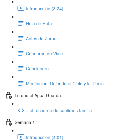
Introducción (8:24)
Hoja de Ruta
Antes de Zarpar
Cuaderno de Viaje
Cancionero
Meditación: Uniendo el Cielo y la Tierra
Lo que el Agua Guarda...
...el recuerdo de sentirnos familia
Semana 1
Introducción (4:01)